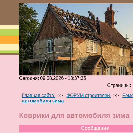
Сегодня: 09.08.2026 - 13:37:35
Страницы
Главная сайта
>>
ФОРУМ строителей
>>
Ремо
автомобиля зима
Коврики для автомобиля зима
Сообщение