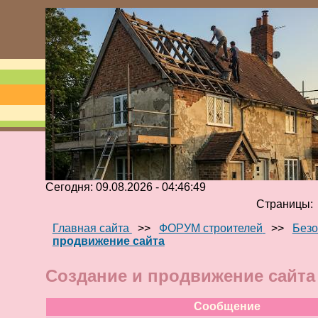
Сегодня: 09.08.2026 - 04:46:49
Страницы
Главная сайта
>>
ФОРУМ строителей
>>
Безо
продвижение сайта
Создание и продвижение сайта
Сообщение