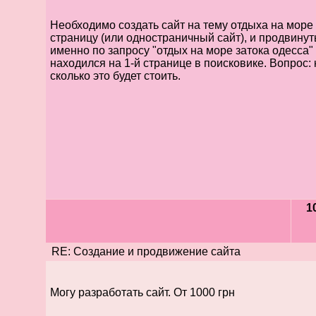
Необходимо создать сайт на тему отдыха на море 
страницу (или одностраничный сайт), и продвинуть 
именно по запросу "отдых на море затока одесса"
находился на 1-й странице в поисковике. Вопрос: 
сколько это будет стоить.
1
RE: Создание и продвижение сайта
Могу разработать сайт. От 1000 грн