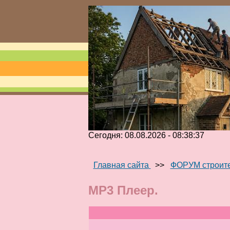
Сегодня: 08.08.2026 - 08:38:37
Главная сайта
>>
ФОРУМ строит
MP3 Плеер.