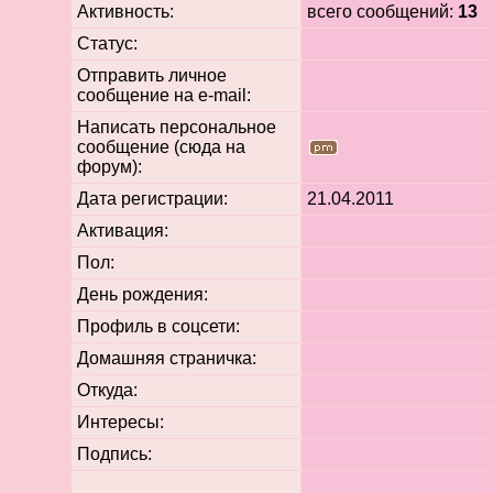
Активность:
всего сообщений:
13
Статус:
Отправить личное
сообщение на e-mail:
Написать персональное
сообщение (сюда на
форум):
Дата регистрации:
21.04.2011
Активация:
Пол:
День рождения:
Профиль в соцсети:
Домашняя страничка:
Откуда
:
Интересы:
Подпись: