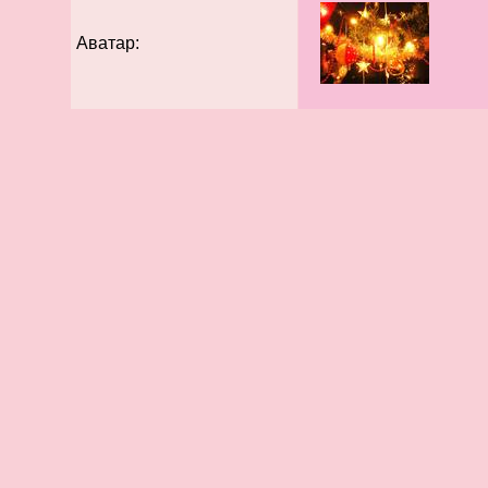
Аватар: